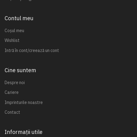
Contul meu
Coșul meu
Wishlist
Intră în cont/creează un cont
Cine suntem
Despre noi
Cariere
Imprinturile noastre
Contact
Informații utile