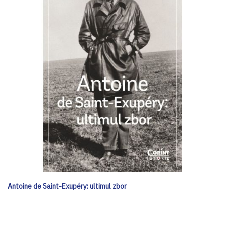
Antoine de Saint-Exupéry: ultimul zbor