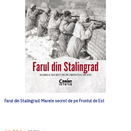
Farul din Stalingrad. Marele secret de pe Frontul de Est