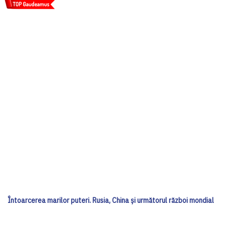
Întoarcerea marilor puteri. Rusia, China și următorul război mondial