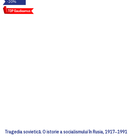
-20%
Tragedia sovietică. O istorie a socialismului în Rusia, 1917‒1991