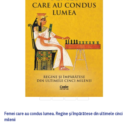
Femei care au condus lumea. Regine și împărătese din ultimele cinci
milenii