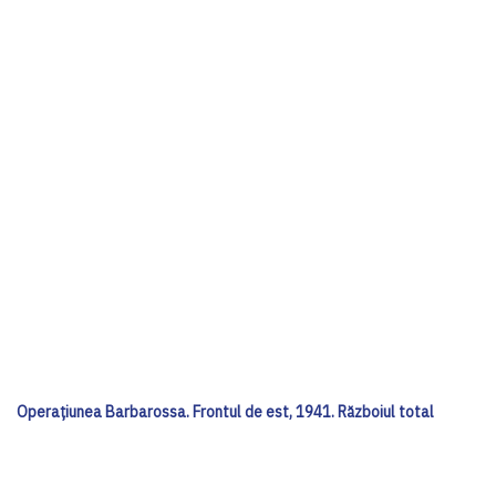
Operațiunea Barbarossa. Frontul de est, 1941. Războiul total