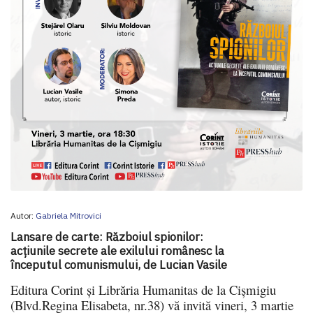
Autor:
Gabriela Mitrovici
Lansare de carte: Războiul spionilor:
acțiunile secrete ale exilului românesc la
începutul comunismului, de Lucian Vasile
Editura Corint și Librăria Humanitas de la Cișmigiu
(Blvd.Regina Elisabeta, nr.38) vă invită vineri, 3 martie