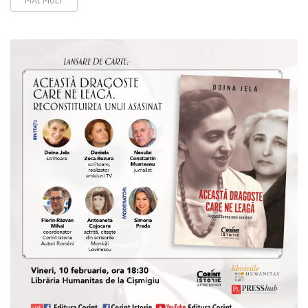
MAI MULT