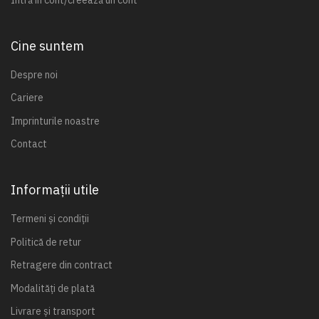
Cine suntem
Despre noi
Cariere
Imprinturile noastre
Contact
Informații utile
Termeni și condiții
Politică de retur
Retragere din contract
Modalități de plată
Livrare și transport