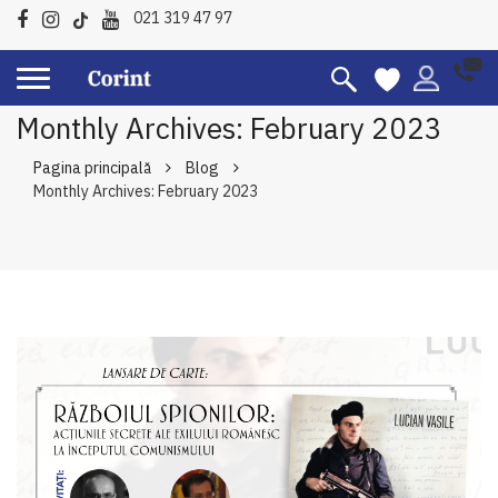
021 319 47 97
Monthly Archives: February 2023
Pagina principală
Blog
Monthly Archives: February 2023