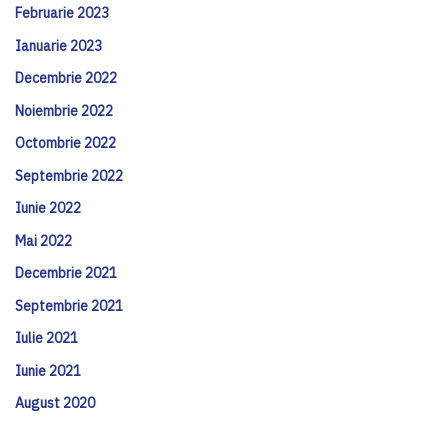
Februarie 2023
Ianuarie 2023
Decembrie 2022
Noiembrie 2022
Octombrie 2022
Septembrie 2022
Iunie 2022
Mai 2022
Decembrie 2021
Septembrie 2021
Iulie 2021
Iunie 2021
August 2020