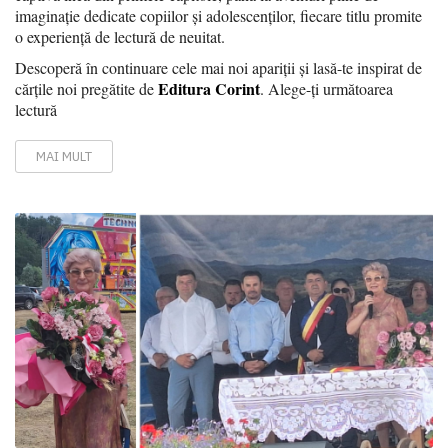
imaginație dedicate copiilor și adolescenților, fiecare titlu promite
o experiență de lectură de neuitat.
Descoperă în continuare cele mai noi apariții și lasă-te inspirat de
Editura Corint
cărțile noi pregătite de
. Alege-ți următoarea
lectură
MAI MULT