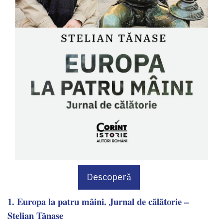
Descoperă
1. Europa la patru mâini. Jurnal de călătorie –
Stelian Tănase