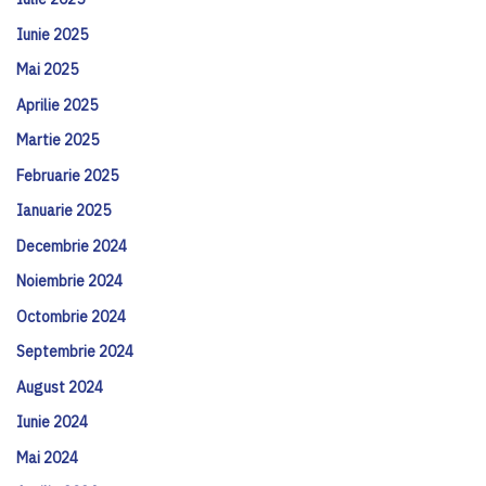
Iunie 2025
Mai 2025
Aprilie 2025
Martie 2025
Februarie 2025
Ianuarie 2025
Decembrie 2024
Noiembrie 2024
Octombrie 2024
Septembrie 2024
August 2024
Iunie 2024
Mai 2024