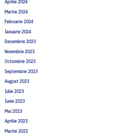
Aprilie 2024
Martie 2024
Februarie 2024
Ianuarie 2024
Decembrie 2023
Noiembrie 2023
Octombrie 2023
Septembrie 2023
August 2023
Iulie 2023
Iunie 2023
Mai 2023
Aprilie 2023
Martie 2023