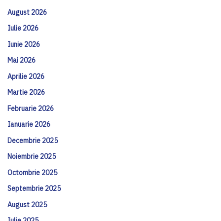
August 2026
Iulie 2026
Iunie 2026
Mai 2026
Aprilie 2026
Martie 2026
Februarie 2026
Ianuarie 2026
Decembrie 2025
Noiembrie 2025
Octombrie 2025
Septembrie 2025
August 2025
Iulie 2025