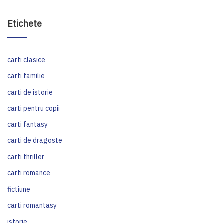
Etichete
carti clasice
carti familie
carti de istorie
carti pentru copii
carti fantasy
carti de dragoste
carti thriller
carti romance
fictiune
carti romantasy
istorie