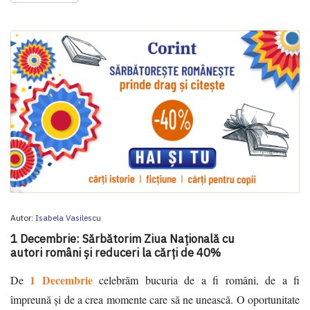
Autor:
Isabela Vasilescu
1 Decembrie: Sărbătorim Ziua Națională cu
autori români și reduceri la cărți de 40%
1 Decembrie
De
celebrăm bucuria de a fi români, de a fi
împreună și de a crea momente care să ne unească. O oportunitate