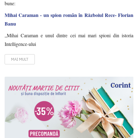
bune:
Mihai Caraman - un spion român în Războiul Rece- Florian
Banu
„Mihai Caraman e unul dintre cei mai mari spioni din istoria
Intelligence-ului
MAI MULT