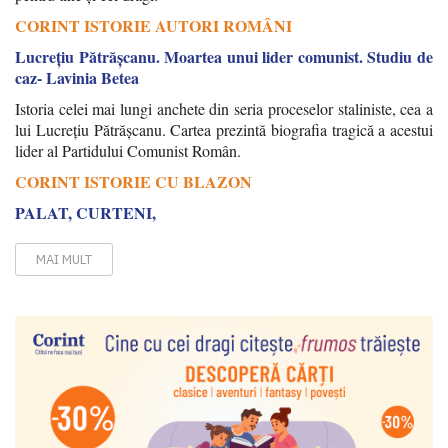
CORINT ISTORIE AUTORI ROMÂNI
Lucrețiu Pătrășcanu. Moartea unui lider comunist. Studiu de
caz- Lavinia Betea
Istoria celei mai lungi anchete din seria proceselor staliniste, cea a
lui Lucrețiu Pătrășcanu. Cartea prezintă biografia tragică a acestui
lider al Partidului Comunist Român.
CORINT ISTORIE CU BLAZON
PALAT, CURTENI,
MAI MULT