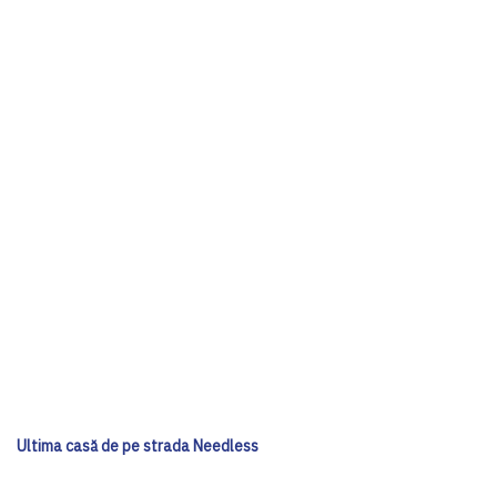
Ultima casă de pe strada Needless