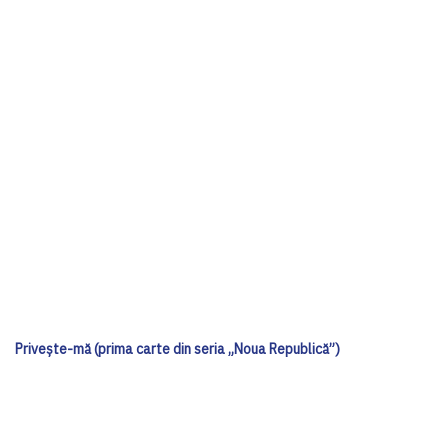
Privește-mă (prima carte din seria „Noua Republică”)