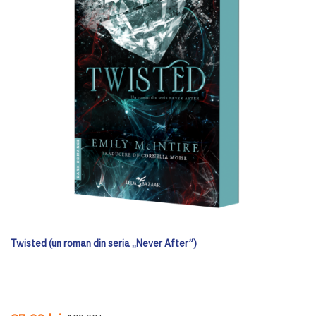
Twisted (un roman din seria „Never After”)