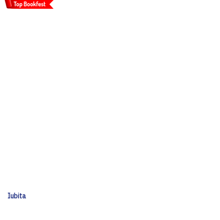
Iubita