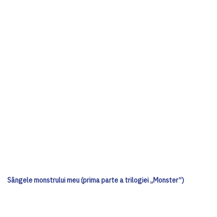
Sângele monstrului meu (prima parte a trilogiei „Monster”)