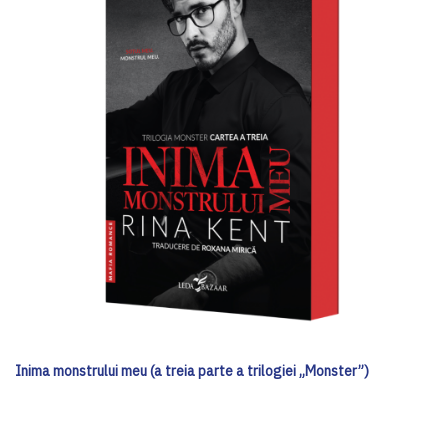
Inima monstrului meu (a treia parte a trilogiei „Monster”)