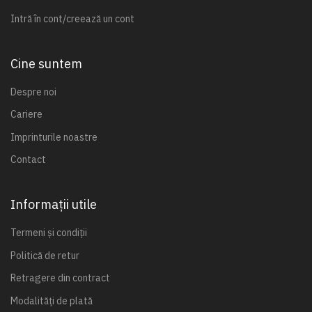
Intră în cont/creează un cont
Cine suntem
Despre noi
Cariere
Imprinturile noastre
Contact
Informații utile
Termeni și condiții
Politică de retur
Retragere din contract
Modalități de plată