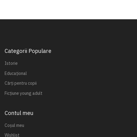
Categorii Populare
Istorie
Educațional
Cărți pentru copii
Ficțiune young adult
Contul meu
Coșul meu
Wishlist