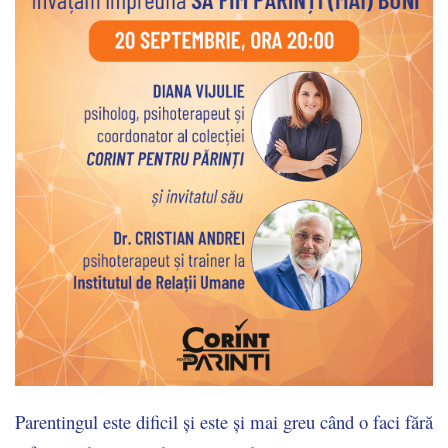
Parentingul este dificil și este și mai greu când o faci fără