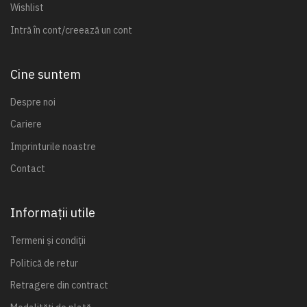
Wishlist
Intră în cont/creează un cont
Cine suntem
Despre noi
Cariere
Imprinturile noastre
Contact
Informații utile
Termeni și condiții
Politică de retur
Retragere din contract