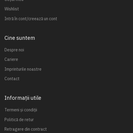
Wishlist
Intră în cont/creează un cont
Cine suntem
Despre noi
Cariere
Imprinturile noastre
Contact
Informații utile
Termeni și condiții
Politică de retur
Retragere din contract