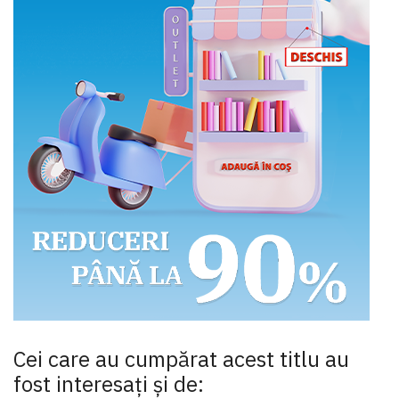
Cei care au cumpărat acest titlu au
fost interesaţi şi de: