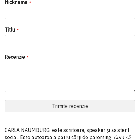
Nickname
Titlu
Recenzie
Trimite recenzie
CARLA NAUMBURG este scriitoare, speaker și asistent
social. Este autoarea a patru cărți de parenting:
Cum să