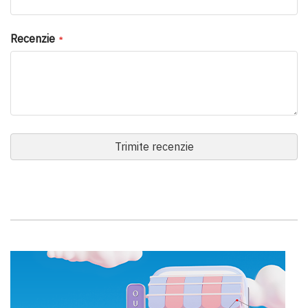
Recenzie
Trimite recenzie