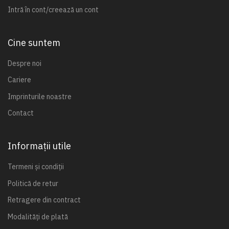
Intră în cont/creează un cont
Cine suntem
Despre noi
Cariere
Imprinturile noastre
Contact
Informații utile
Termeni și condiții
Politică de retur
Retragere din contract
Modalități de plată