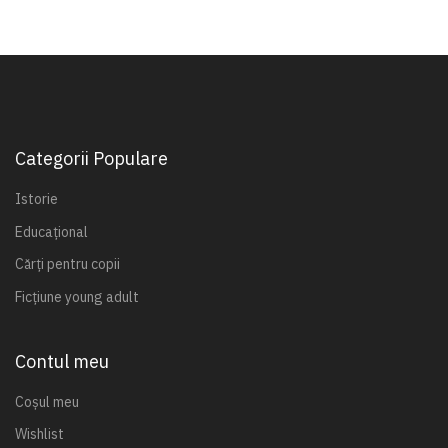
Categorii Populare
Istorie
Educațional
Cărți pentru copii
Ficțiune young adult
Contul meu
Coșul meu
Wishlist