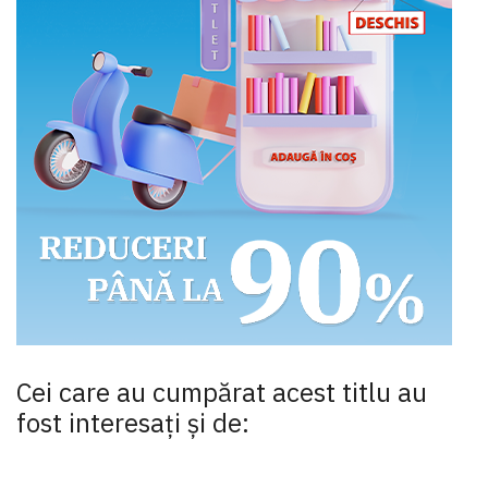
Cei care au cumpărat acest titlu au
fost interesaţi şi de: