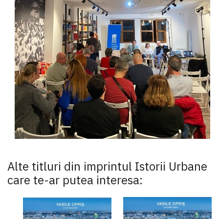
Alte titluri din imprintul Istorii Urbane
care te-ar putea interesa: