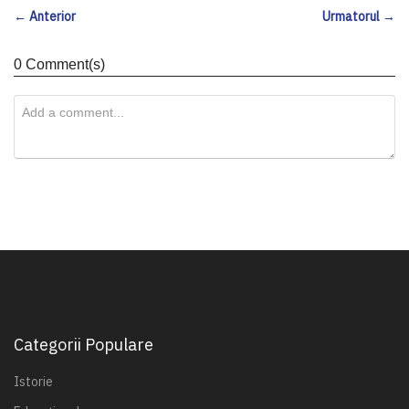
← Anterior
Urmatorul →
0 Comment(s)
Categorii Populare
Istorie