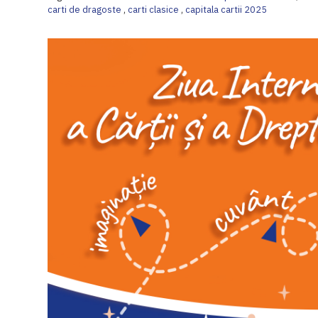
carti de dragoste
,
carti clasice
,
capitala cartii 2025