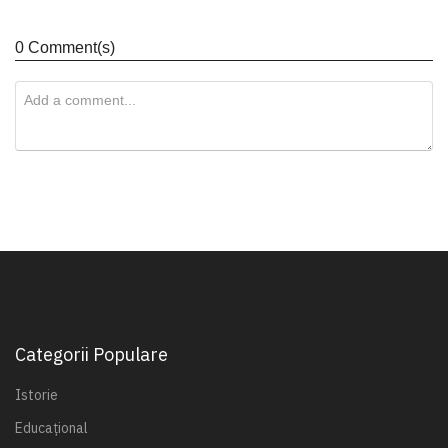
0 Comment(s)
Categorii Populare
Istorie
Educațional