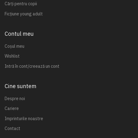
Cărți pentru copii
Ficțiune young adult
Contul meu
Coșul meu
Wishlist
Intră în cont/creează un cont
Cine suntem
Despre noi
Cariere
Imprinturile noastre
Contact