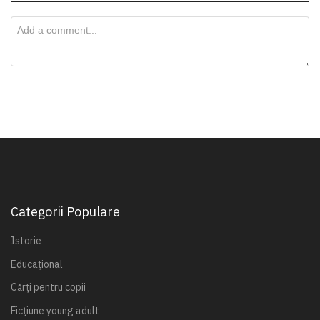
Categorii Populare
Istorie
Educațional
Cărți pentru copii
Ficțiune young adult