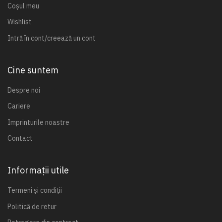
Coșul meu
Wishlist
Intră în cont/creează un cont
Cine suntem
Despre noi
Cariere
Imprinturile noastre
Contact
Informații utile
Termeni și condiții
Politică de retur