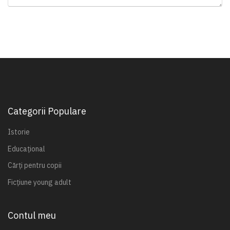
Categorii Populare
Istorie
Educațional
Cărți pentru copii
Ficțiune young adult
Contul meu