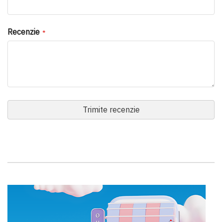
Recenzie
Trimite recenzie