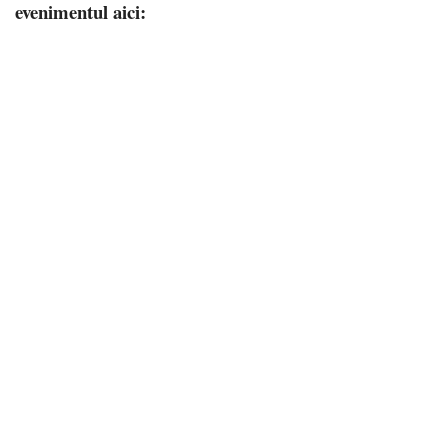
evenimentul aici: