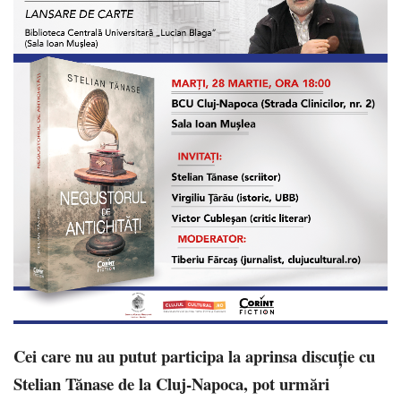
Cei care nu au putut participa la aprinsa discuție cu
Stelian Tănase de la Cluj-Napoca, pot urmări