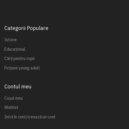
Categorii Populare
Istorie
Educațional
Cărți pentru copii
Ficțiune young adult
Contul meu
Coșul meu
Wishlist
Intră în cont/creează un cont