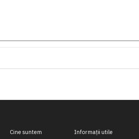
Cine suntem
Informații utile