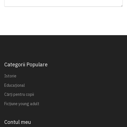
Categorii Populare
Istorie
Educațional
Cărți pentru copii
Ficțiune young adult
Contul meu