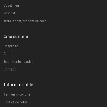
Coșul meu
Wishlist
Intră în cont/creează un cont
Cine suntem
Despre noi
Cariere
Imprinturile noastre
Contact
Informații utile
Termeni și condiții
Politică de retur