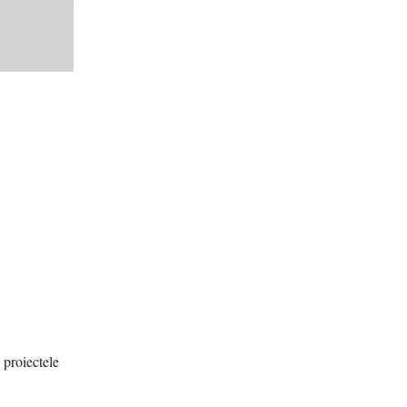
 proiectele