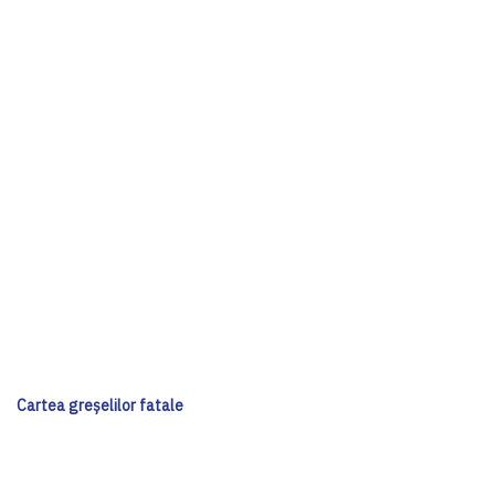
Cartea greșelilor fatale