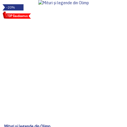
-20%
Mituri şi legende din Olimp