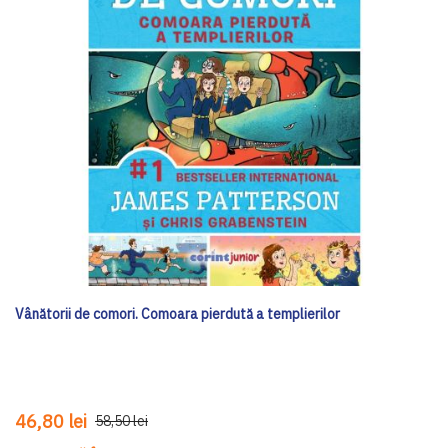
Vânătorii de comori. Comoara pierdută a templierilor
46,80 lei
58,50 lei