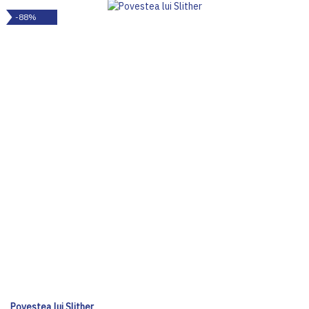
-88%
Povestea lui Slither