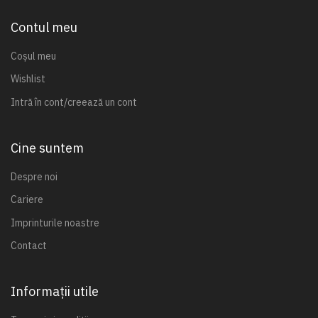
Contul meu
Coșul meu
Wishlist
Intră în cont/creează un cont
Cine suntem
Despre noi
Cariere
Imprinturile noastre
Contact
Informații utile