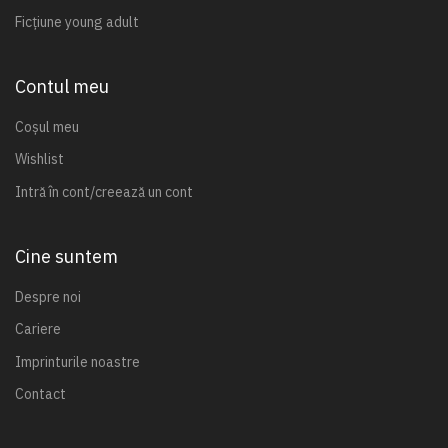
Ficțiune young adult
Contul meu
Coșul meu
Wishlist
Intră în cont/creează un cont
Cine suntem
Despre noi
Cariere
Imprinturile noastre
Contact