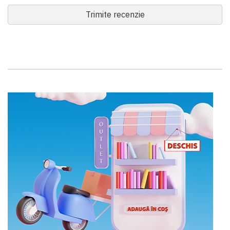
Trimite recenzie