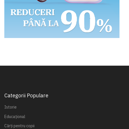
Categorii Populare
Istorie
Educațional
Cărți pentru copii