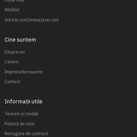
Wishlist
Intră în cont/creează un cont
Cine suntem
Despre noi
Cariere
Imprinturile noastre
Contact
Informații utile
Termeni și condiții
Politică de retur
Retragere din contract