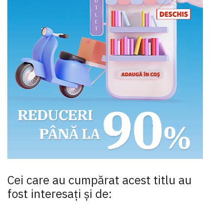
Cei care au cumpărat acest titlu au
fost interesaţi şi de: