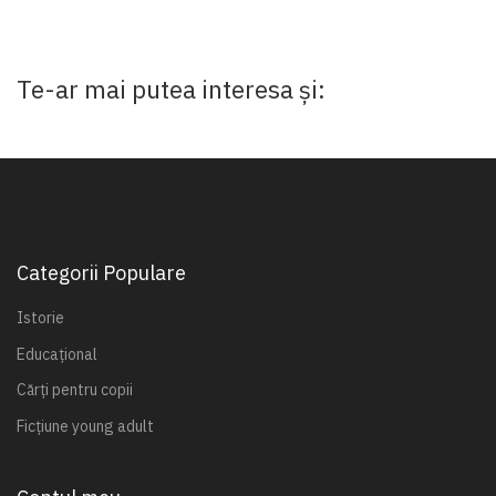
Te-ar mai putea interesa și:
Categorii Populare
Istorie
Educațional
Cărți pentru copii
Ficțiune young adult