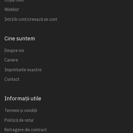
Wishlist
Intră în cont/creează un cont
Cine suntem
Despre noi
Cariere
Imprinturile noastre
Contact
Informații utile
Termeni și condiții
Politică de retur
Retragere din contract