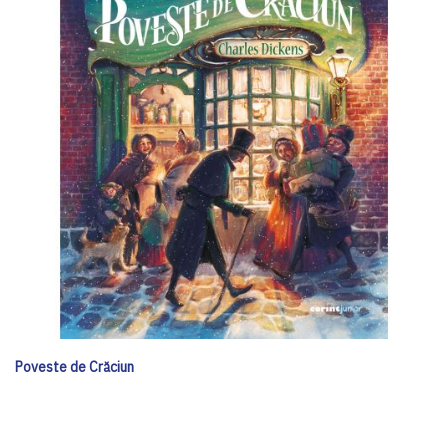
Poveste de Crăciun