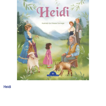
Heidi