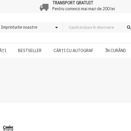
TRANSPORT GRATUIT
Pentru comenzi mai mari de 200 lei
ĂȚI
BESTSELLER
CĂRȚI CU AUTOGRAF
ÎN CURÂND