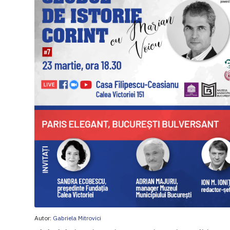
Autor:
Gabriela Mitrovici