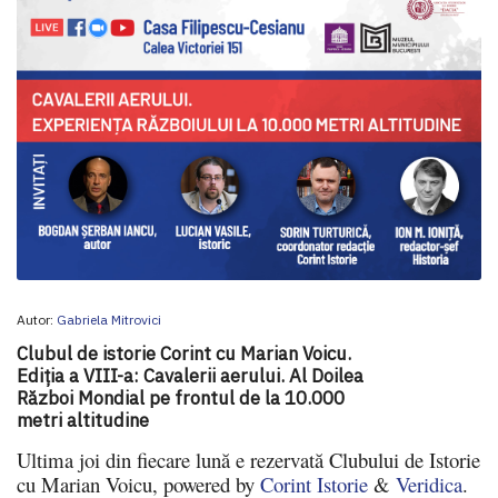
Autor:
Gabriela Mitrovici
Clubul de istorie Corint cu Marian Voicu.
Ediția a VIII-a: Cavalerii aerului. Al Doilea
Război Mondial pe frontul de la 10.000
metri altitudine
Ultima joi din fiecare lună e rezervată Clubului de Istorie
cu Marian Voicu, powered by
Corint Istorie
&
Veridica
.