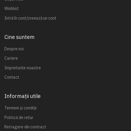
Wishlist
Intră în cont/creează un cont
Cine suntem
Despre noi
Cariere
Imprinturile noastre
Contact
Informații utile
Termeni și condiții
Politică de retur
Retragere din contract