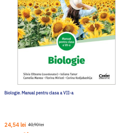
Biologie. Manual pentru clasa a VII-a
24,54 lei
40,90 lei