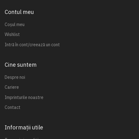
Contul meu
Coșul meu
Wishlist
Intră în cont/creează un cont
Cine suntem
Despre noi
Cariere
Imprinturile noastre
Contact
Informații utile