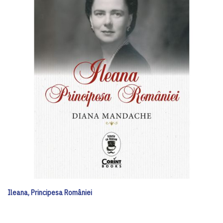
Ileana, Principesa României