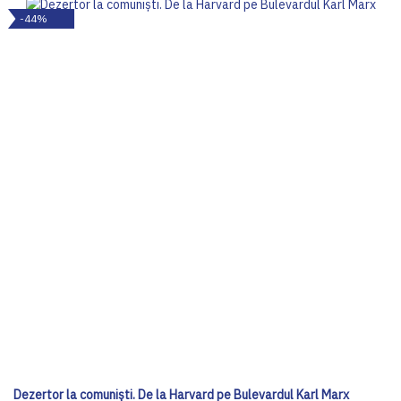
-44%
Dezertor la comuniști. De la Harvard pe Bulevardul Karl Marx