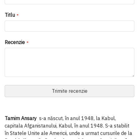
Titlu
Recenzie
Trimite recenzie
Tamim Ansary
s-a născut, în anul 1948, la Kabul,
capitala Afganistanului, Kabul, în anul 1948. S-a stabilit
în Statele Unite ale Americii, unde a urmat cursurile de la