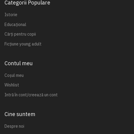
Categorii Populare
Istorie
Educațional
Cărți pentru copii
Ficțiune young adult
Contul meu
Coșul meu
Wishlist
Intră în cont/creează un cont
Cine suntem
Despre noi