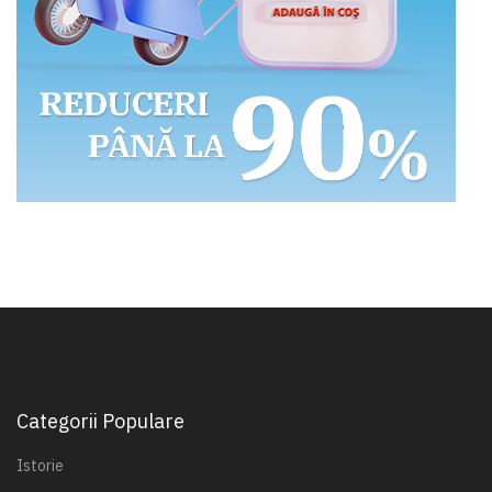
Categorii Populare
Istorie