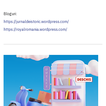
Bloguri:
https://jurnaldeistoric.wordpress.com/
https://royalromania.wordpress.com/