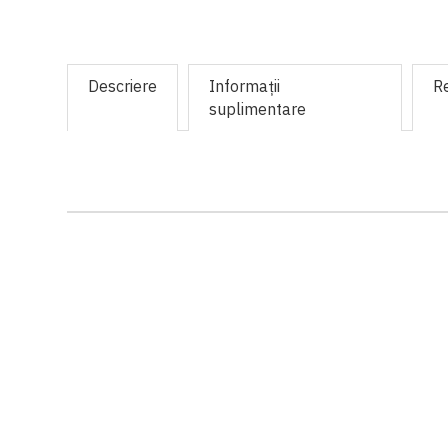
Descriere
Informaţii
Re
suplimentare