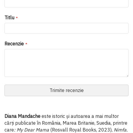
Titlu
Recenzie
Trimite recenzie
Diana Mandache
este istoric și autoarea a mai multor
cărți publicate în România, Marea Britanie, Suedia, printre
care
: My Dear Mama
(Rosvall Royal Books, 2023),
Nimfa.