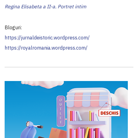
Regina Elisabeta a II-a. Portret intim
Bloguri:
https://jurnaldeistoric.wordpress.com/
https://royalromania.wordpress.com/