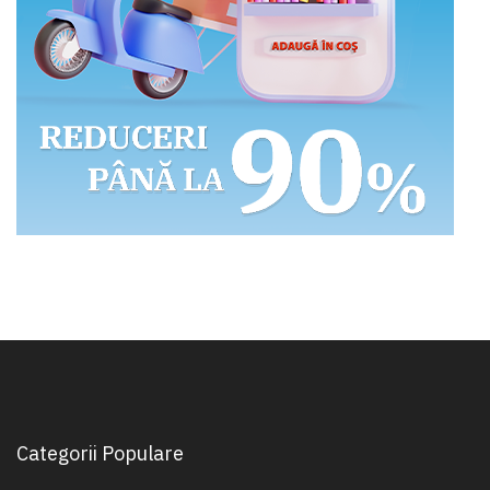
Categorii Populare