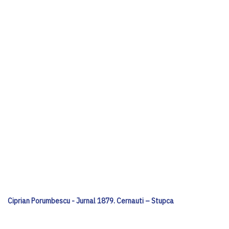
Ciprian Porumbescu - Jurnal 1879. Cernauti – Stupca