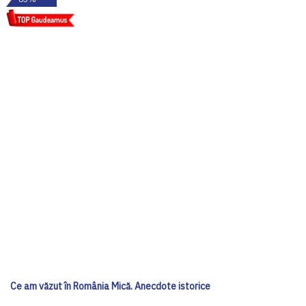
Ce am văzut în România Mică. Anecdote istorice