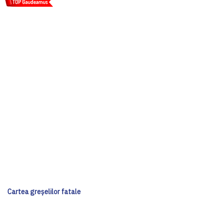
Cartea greșelilor fatale