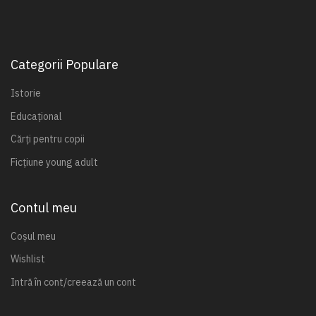
Categorii Populare
Istorie
Educațional
Cărți pentru copii
Ficțiune young adult
Contul meu
Coșul meu
Wishlist
Intră în cont/creează un cont