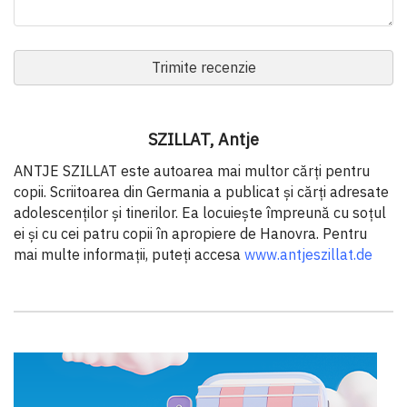
Trimite recenzie
SZILLAT, Antje
ANTJE SZILLAT este autoarea mai multor cărţi pentru
copii. Scriitoarea din Germania a publicat și cărţi adresate
adolescenţilor și tinerilor. Ea locuiește împreună cu soţul
ei și cu cei patru copii în apropiere de Hanovra. Pentru
mai multe informaţii, puteţi accesa
www.antjeszillat.de