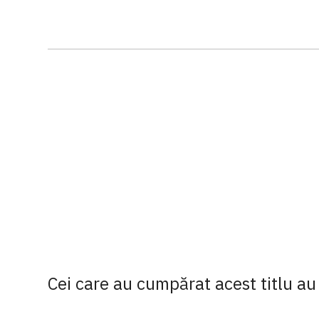
Cei care au cumpărat acest titlu au 