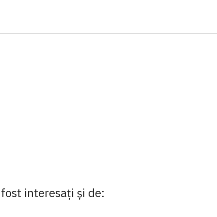
fost interesaţi şi de: