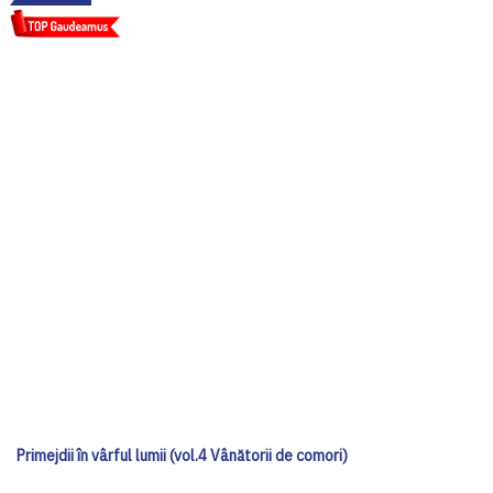
Primejdii în vârful lumii (vol.4 Vânătorii de comori)