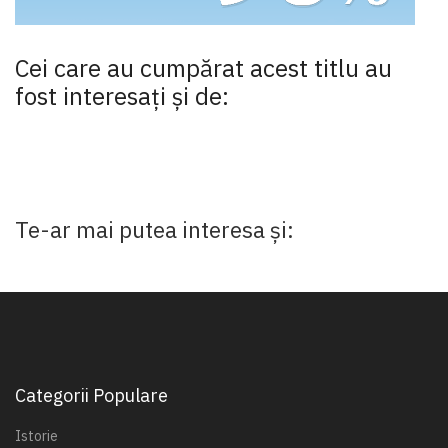
Cei care au cumpărat acest titlu au
fost interesaţi şi de:
Te-ar mai putea interesa și:
Categorii Populare
Istorie