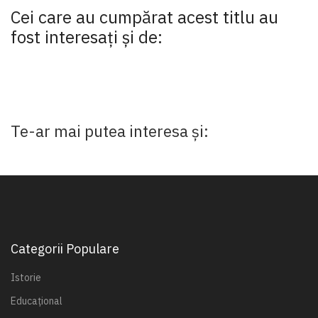
Cei care au cumpărat acest titlu au
fost interesaţi şi de:
Te-ar mai putea interesa și:
Categorii Populare
Istorie
Educațional