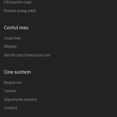
Cărți pentru copii
Ficțiune young adult
Contul meu
Coșul meu
Wishlist
Intră în cont/creează un cont
Cine suntem
Despre noi
Cariere
Imprinturile noastre
Contact