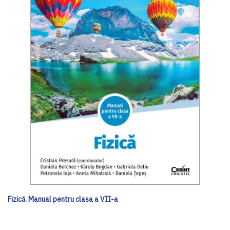
Fizică. Manual pentru clasa a VII-a