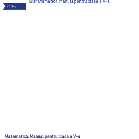
-40%
Matematică. Manual pentru clasa a V-a