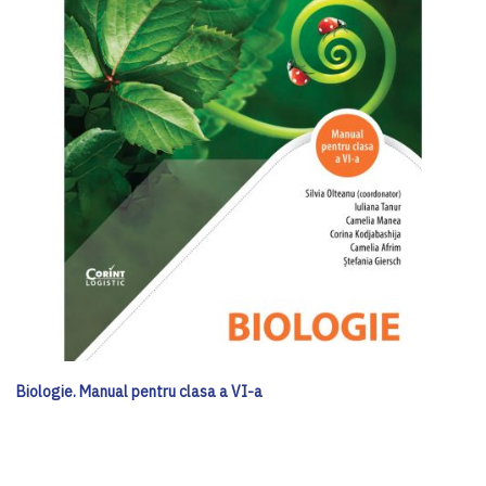
Biologie. Manual pentru clasa a VI-a