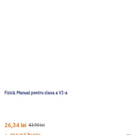
Fizică. Manual pentru clasa a VI-a
26,34 lei
43,90 lei