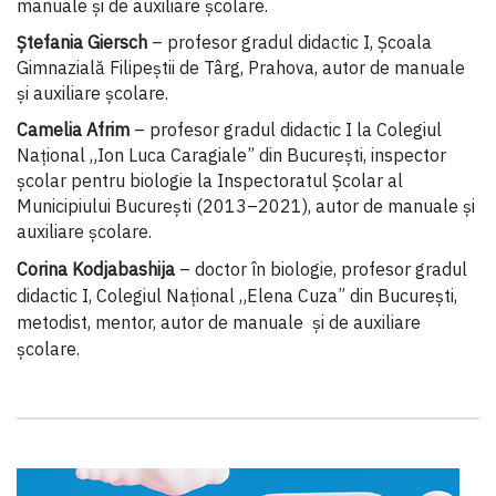
manuale și de auxiliare școlare.
Ștefania Giersch
– profesor gradul didactic I, Școala
Gimnazială Filipeștii de Târg, Prahova, autor de manuale
și auxiliare școlare.
Camelia Afrim
– profesor gradul didactic I la Colegiul
Național „Ion Luca Caragiale” din București, inspector
școlar pentru biologie la Inspectoratul Școlar al
Municipiului București (2013–2021), autor de manuale și
auxiliare școlare.
Corina Kodjabashija
– doctor în biologie, profesor gradul
didactic I, Colegiul Național „Elena Cuza” din București,
metodist, mentor, autor de manuale și de auxiliare
școlare.