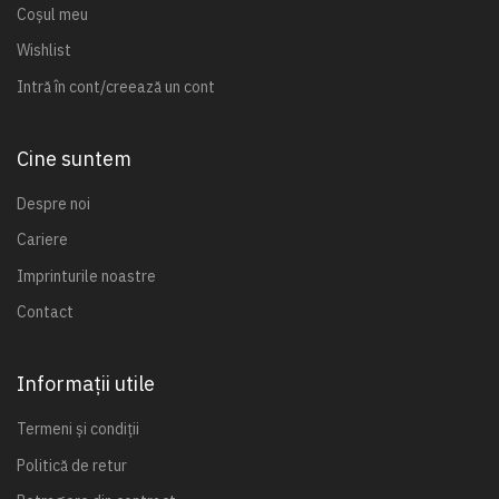
Coșul meu
Wishlist
Intră în cont/creează un cont
Cine suntem
Despre noi
Cariere
Imprinturile noastre
Contact
Informații utile
Termeni și condiții
Politică de retur