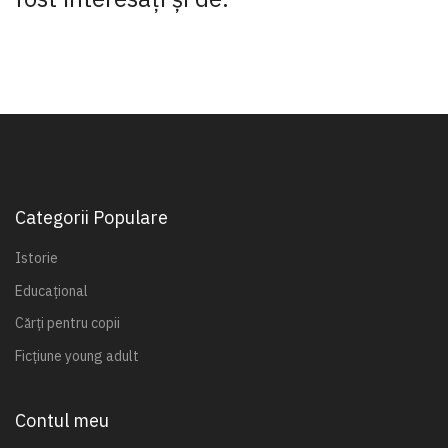
Categorii Populare
Istorie
Educațional
Cărți pentru copii
Ficțiune young adult
Contul meu