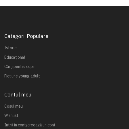
Categorii Populare
Istorie
Educațional
Cărți pentru copii
Ficțiune young adult
Contul meu
Coșul meu
Wishlist
Intră în cont/creează un cont