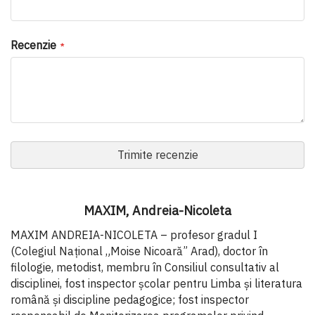
Recenzie
Trimite recenzie
MAXIM, Andreia-Nicoleta
MAXIM ANDREIA-NICOLETA – profesor gradul I
(Colegiul Național „Moise Nicoară” Arad), doctor în
filologie, metodist, membru în Consiliul consultativ al
disciplinei, fost inspector școlar pentru Limba și literatura
română și discipline pedagogice; fost inspector