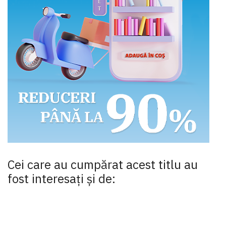
Cei care au cumpărat acest titlu au
fost interesaţi şi de: