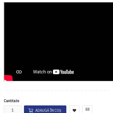
Cantitate
ADAUGĂ ÎN COȘ