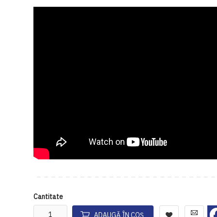
Cantitate
ADAUGĂ ÎN COȘ