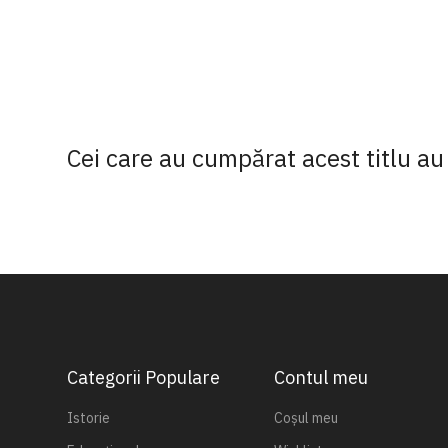
Cei care au cumpărat acest titlu au 
Categorii Populare
Contul meu
Istorie
Coșul meu