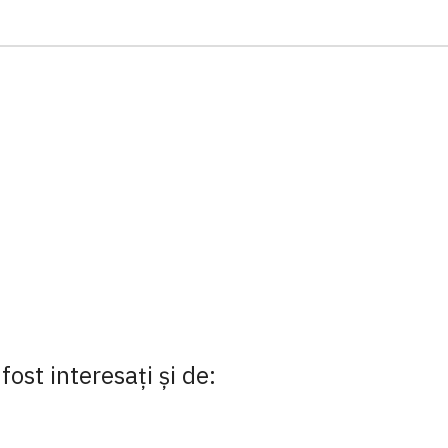
fost interesaţi şi de: