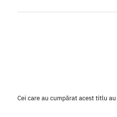
Cei care au cumpărat acest titlu au 