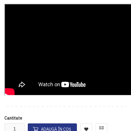
Cantitate
ADAUGĂ ÎN COȘ