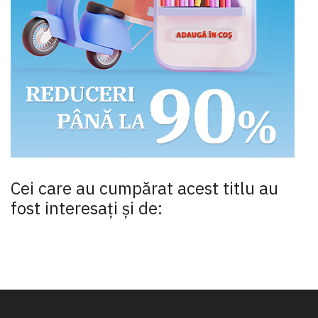
Cei care au cumpărat acest titlu au
fost interesaţi şi de: