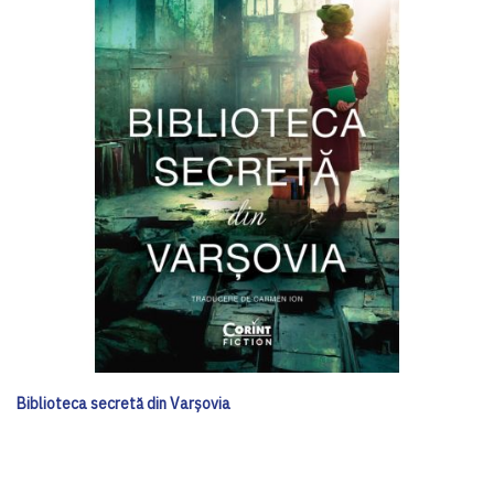
Biblioteca secretă din Varșovia