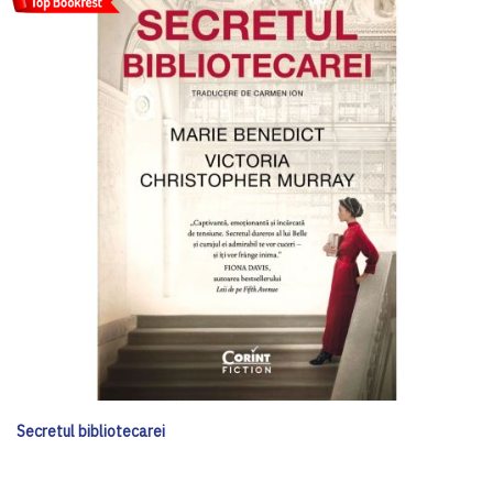
Secretul bibliotecarei