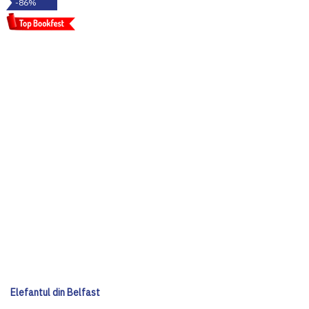
-86%
Elefantul din Belfast