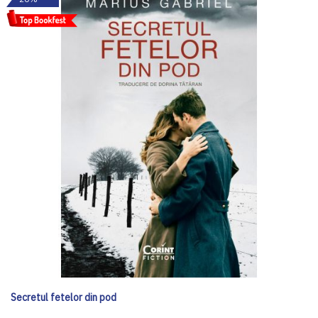
Secretul fetelor din pod